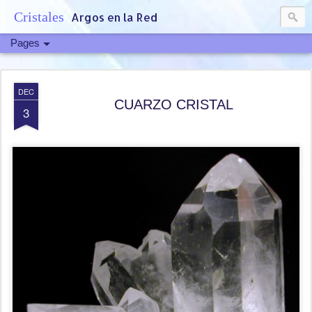
Cristales
Argos en la Red
Pages
DEC
CUARZO CRISTAL
3