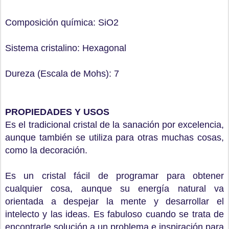
Composición química: SiO2
Sistema cristalino: Hexagonal
Dureza (Escala de Mohs): 7
PROPIEDADES Y USOS
Es el tradicional cristal de la sanación por excelencia,
aunque también se utiliza para otras muchas cosas,
como la decoración.
Es un cristal fácil de programar para obtener
cualquier cosa, aunque su energía natural va
orientada a despejar la mente y desarrollar el
intelecto y las ideas. Es fabuloso cuando se trata de
encontrarle solución a un problema e inspiración para