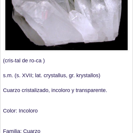
(cris-tal de ro-ca )
s.m. (s. XVII; lat. crystallus, gr. krystallos)
Cuarzo cristalizado, incoloro y transparente.
Color: Incoloro
Familia: Cuarzo