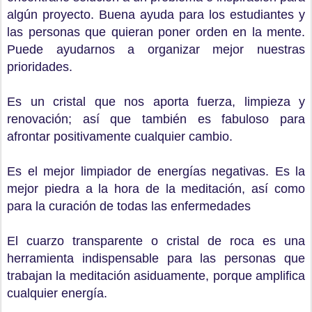
algún proyecto. Buena ayuda para los estudiantes y
las personas que quieran poner orden en la mente.
Puede ayudarnos a organizar mejor nuestras
prioridades.
Es un cristal que nos aporta fuerza, limpieza y
renovación; así que también es fabuloso para
afrontar positivamente cualquier cambio.
Es el mejor limpiador de energías negativas. Es la
mejor piedra a la hora de la meditación, así como
para la curación de todas las enfermedades
El cuarzo transparente o cristal de roca es una
herramienta indispensable para las personas que
trabajan la meditación asiduamente, porque amplifica
cualquier energía.