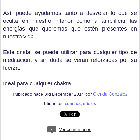
Así, puede ayudarnos tanto a desvelar lo que se
oculta en nuestro interior como a amplificar las
energías que queremos que estén presentes en
nuestra vida.
Este cristal se puede utilizar para cualquier tipo de
meditación, y sin duda se verán reforzadas por su
fuerza.
Ideal para cualquier chakra.
Glenda González
Publicado hace
3rd December 2014
por
cuarzos
silicios
Etiquetas:
2
Ver comentarios